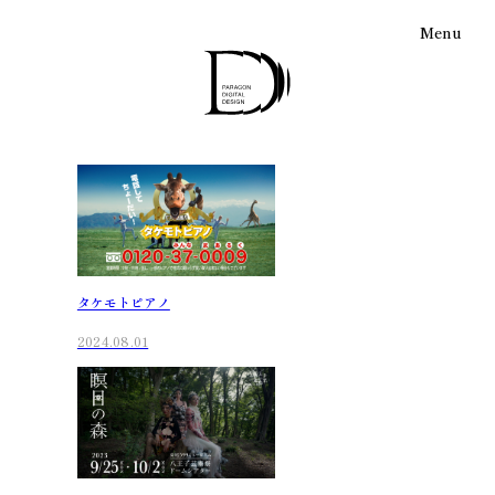
Menu
タケモトピアノ
2024.08.01