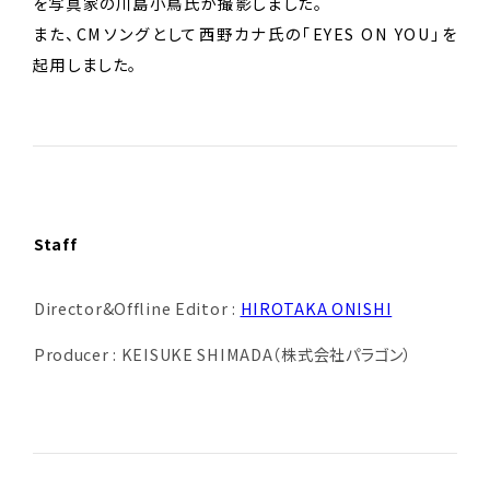
を写真家の川島小鳥氏が撮影しました。
また、CMソングとして西野カナ氏の「EYES ON YOU」を
起用しました。
Staff
Director&Offline Editor :
HIROTAKA ONISHI
Producer : KEISUKE SHIMADA（株式会社パラゴン）