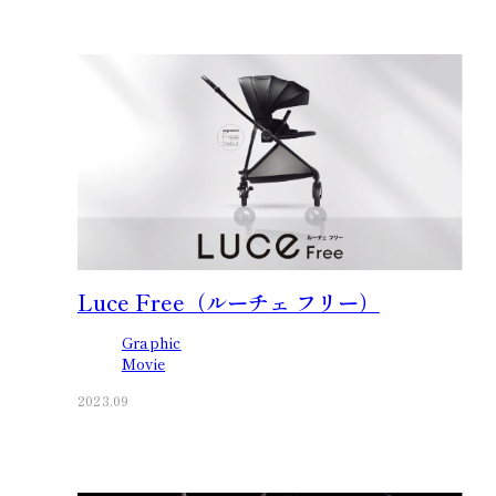
Luce Free（ルーチェ フリー）
Graphic
Movie
2023.09