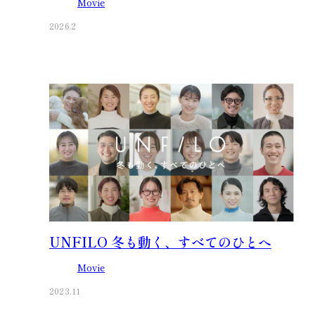
Movie
2026.2
UNFILO 冬も動く、すべてのひとへ
Movie
2023.11